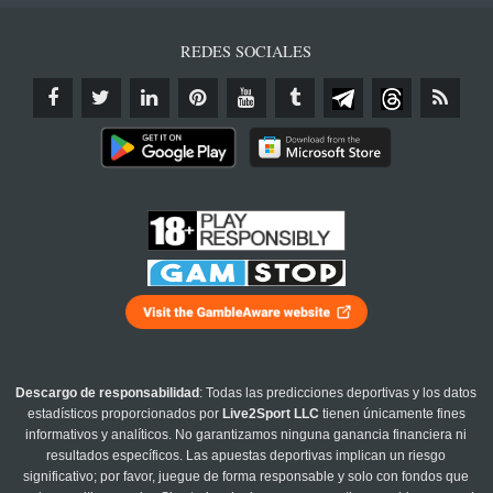
REDES SOCIALES
Descargo de responsabilidad
: Todas las predicciones deportivas y los datos
estadísticos proporcionados por
Live2Sport LLC
tienen únicamente fines
informativos y analíticos. No garantizamos ninguna ganancia financiera ni
resultados específicos. Las apuestas deportivas implican un riesgo
significativo; por favor, juegue de forma responsable y solo con fondos que