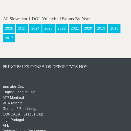
All Slovenian 1 DOL Volleyball Events By Years
2026
2025
2024
2023
2022
2021
2020
2019
2018
2017
PRINCIPALES CONSEJOS DEPORTIVOS HOY
Emirates Cup
English League Cup
ATP Montreal
WTA Toronto
German 2 Bundesliga
CONCACAF League Cup
Liga Portugal
AFL