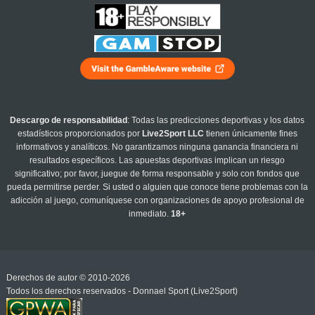
Descargo de responsabilidad
: Todas las predicciones deportivas y los datos
estadísticos proporcionados por
Live2Sport LLC
tienen únicamente fines
informativos y analíticos. No garantizamos ninguna ganancia financiera ni
resultados específicos. Las apuestas deportivas implican un riesgo
significativo; por favor, juegue de forma responsable y solo con fondos que
pueda permitirse perder. Si usted o alguien que conoce tiene problemas con la
adicción al juego, comuníquese con organizaciones de apoyo profesional de
inmediato.
18+
Derechos de autor © 2010-2026
Todos los derechos reservados - Donnael Sport (Live2Sport)