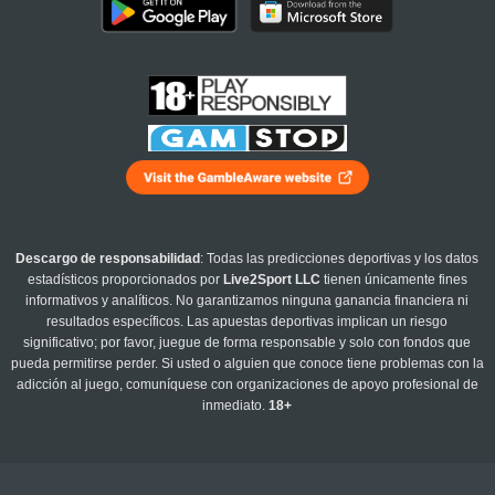
Descargo de responsabilidad
: Todas las predicciones deportivas y los datos
estadísticos proporcionados por
Live2Sport LLC
tienen únicamente fines
informativos y analíticos. No garantizamos ninguna ganancia financiera ni
resultados específicos. Las apuestas deportivas implican un riesgo
significativo; por favor, juegue de forma responsable y solo con fondos que
pueda permitirse perder. Si usted o alguien que conoce tiene problemas con la
adicción al juego, comuníquese con organizaciones de apoyo profesional de
inmediato.
18+