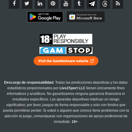
Descargo de responsabilidad
: Todas las predicciones deportivas y los datos
estadísticos proporcionados por
Live2Sport LLC
tienen únicamente fines
informativos y analíticos. No garantizamos ninguna ganancia financiera ni
resultados específicos. Las apuestas deportivas implican un riesgo
significativo; por favor, juegue de forma responsable y solo con fondos que
pueda permitirse perder. Si usted o alguien que conoce tiene problemas con la
adicción al juego, comuníquese con organizaciones de apoyo profesional de
inmediato.
18+