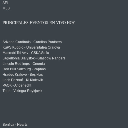
AFL
MLB
PRINCIPALES EVENTOS EN VIVO HOY
Arizona Cardinals - Carolina Panthers
KuPS Kuopio - Universitatea Craiova
Maccabi Tel Aviv - CSKA Sofia
Jagiellonia Białystok - Glasgow Rangers
Lincoln Red Imps - Omonia
Red Bull Salzburg - Paphos
Hradec Králové - Beşiktaş
Lech Poznań - KÍ Klaksvík
PAOK - Anderlecht
Thun - Vikingur Reykjavik
Benfica - Hearts