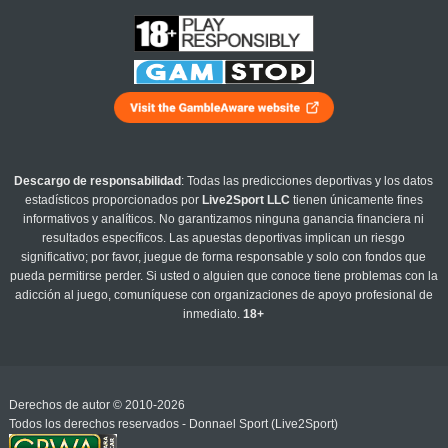
Descargo de responsabilidad
: Todas las predicciones deportivas y los datos
estadísticos proporcionados por
Live2Sport LLC
tienen únicamente fines
informativos y analíticos. No garantizamos ninguna ganancia financiera ni
resultados específicos. Las apuestas deportivas implican un riesgo
significativo; por favor, juegue de forma responsable y solo con fondos que
pueda permitirse perder. Si usted o alguien que conoce tiene problemas con la
adicción al juego, comuníquese con organizaciones de apoyo profesional de
inmediato.
18+
Derechos de autor © 2010-2026
Todos los derechos reservados - Donnael Sport (Live2Sport)