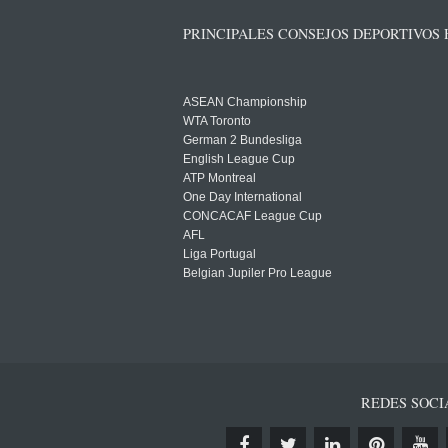
PRINCIPALES CONSEJOS DEPORTIVOS
ASEAN Championship
WTA Toronto
German 2 Bundesliga
English League Cup
ATP Montreal
One Day International
CONCACAF League Cup
AFL
Liga Portugal
Belgian Jupiler Pro League
REDES SOCI