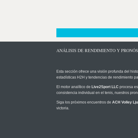
ANÁLISIS DE RENDIMIENTO Y PRONÓS
Esta sección ofrece una visión profunda del histo
estadísticas H2H y tendencias de rendimiento pa
El motor analítico de
Live2Sport LLC
procesa est
consistencia individual en el tenis, nuestros pr
Siga los próximos encuentros de
ACH Volley Lju
victoria.