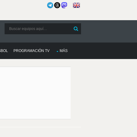
SBOL
PROGRAMACIÓN TV
MÁS