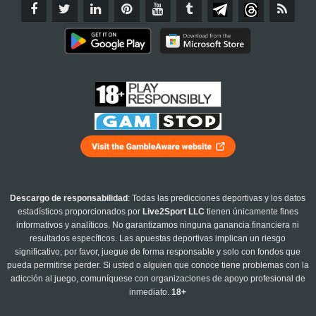
Descargo de responsabilidad
: Todas las predicciones deportivas y los datos
estadísticos proporcionados por
Live2Sport LLC
tienen únicamente fines
informativos y analíticos. No garantizamos ninguna ganancia financiera ni
resultados específicos. Las apuestas deportivas implican un riesgo
significativo; por favor, juegue de forma responsable y solo con fondos que
pueda permitirse perder. Si usted o alguien que conoce tiene problemas con la
adicción al juego, comuníquese con organizaciones de apoyo profesional de
inmediato.
18+