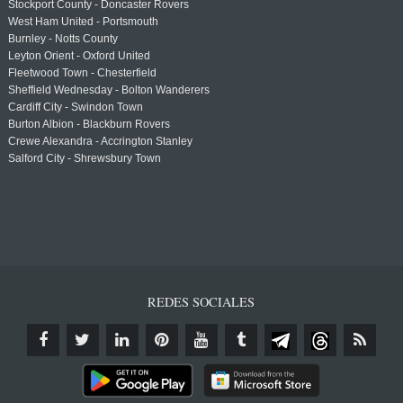
Stockport County - Doncaster Rovers
West Ham United - Portsmouth
Burnley - Notts County
Leyton Orient - Oxford United
Fleetwood Town - Chesterfield
Sheffield Wednesday - Bolton Wanderers
Cardiff City - Swindon Town
Burton Albion - Blackburn Rovers
Crewe Alexandra - Accrington Stanley
Salford City - Shrewsbury Town
REDES SOCIALES