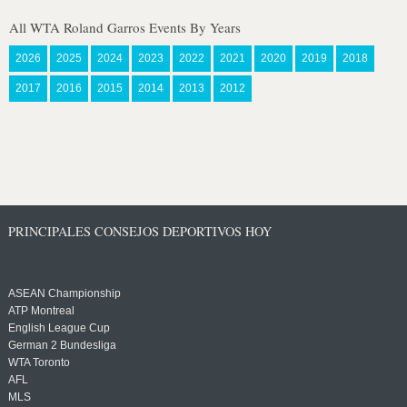
All WTA Roland Garros Events By Years
2026
2025
2024
2023
2022
2021
2020
2019
2018
2017
2016
2015
2014
2013
2012
PRINCIPALES CONSEJOS DEPORTIVOS HOY
ASEAN Championship
ATP Montreal
English League Cup
German 2 Bundesliga
WTA Toronto
AFL
MLS