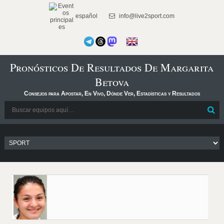
español
info@live2sport.com
Pronósticos De Resultados De Margarita
Betova
Consejos para Apostar, En Vivo, Dónde Ver, Estadísticas y Resultados