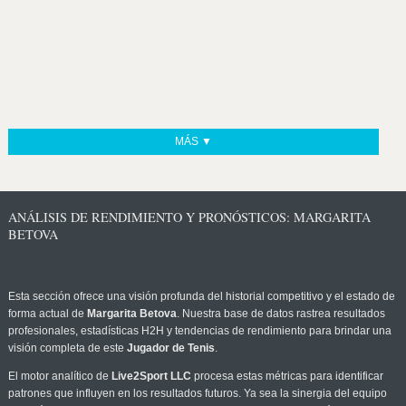
MÁS ▼
ANÁLISIS DE RENDIMIENTO Y PRONÓSTICOS: MARGARITA
BETOVA
Esta sección ofrece una visión profunda del historial competitivo y el estado de
forma actual de
Margarita Betova
. Nuestra base de datos rastrea resultados
profesionales, estadísticas H2H y tendencias de rendimiento para brindar una
visión completa de este
Jugador de Tenis
.
El motor analítico de
Live2Sport LLC
procesa estas métricas para identificar
patrones que influyen en los resultados futuros. Ya sea la sinergia del equipo