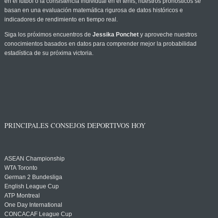
en el fútbol o la consistencia individual en el tenis, nuestros pronósticos se
basan en una evaluación matemática rigurosa de datos históricos e
indicadores de rendimiento en tiempo real.
Siga los próximos encuentros de
Jessika Ponchet
y aproveche nuestros
conocimientos basados en datos para comprender mejor la probabilidad
estadística de su próxima victoria.
PRINCIPALES CONSEJOS DEPORTIVOS HOY
ASEAN Championship
WTA Toronto
German 2 Bundesliga
English League Cup
ATP Montreal
One Day International
CONCACAF League Cup