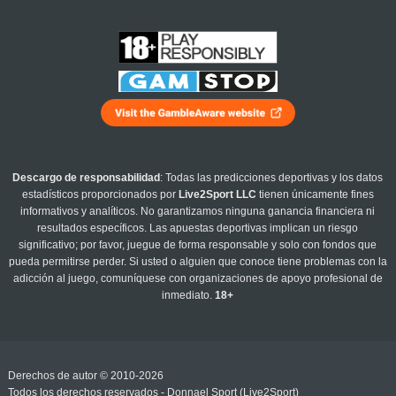
Descargo de responsabilidad
: Todas las predicciones deportivas y los datos
estadísticos proporcionados por
Live2Sport LLC
tienen únicamente fines
informativos y analíticos. No garantizamos ninguna ganancia financiera ni
resultados específicos. Las apuestas deportivas implican un riesgo
significativo; por favor, juegue de forma responsable y solo con fondos que
pueda permitirse perder. Si usted o alguien que conoce tiene problemas con la
adicción al juego, comuníquese con organizaciones de apoyo profesional de
inmediato.
18+
Derechos de autor © 2010-2026
Todos los derechos reservados - Donnael Sport (Live2Sport)