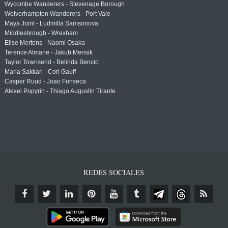
Wycombe Wanderers - Stevenage Borough
Wolverhampton Wanderers - Port Vale
Maya Joint - Ludmilla Samsonova
Middlesbrough - Wrexham
Elise Mertens - Naomi Osaka
Terence Atmane - Jakub Mensik
Taylor Townsend - Belinda Bencic
Maria Sakkari - Cori Gauff
Casper Ruud - Joao Fonseca
Alexei Popyrin - Thiago Augustin Tirante
REDES SOCIALES