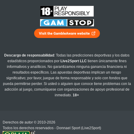
Descargo de responsabilidad
: Todas las predicciones deportivas y los datos
estadísticos proporcionados por
Live2Sport LLC
tienen únicamente fines
informativos y analíticos. No garantizamos ninguna ganancia financiera ni
resultados específicos. Las apuestas deportivas implican un riesgo
significativo; por favor, juegue de forma responsable y solo con fondos que
pueda permitirse perder. Si usted o alguien que conoce tiene problemas con la
adicción al juego, comuníquese con organizaciones de apoyo profesional de
inmediato.
18+
Derechos de autor © 2010-2026
Todos los derechos reservados - Donnael Sport (Live2Sport)