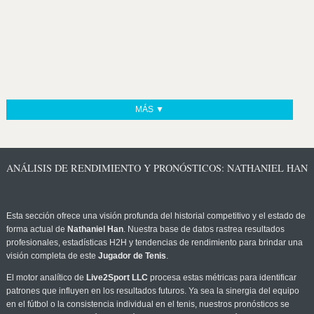
MÁS ▼
ANÁLISIS DE RENDIMIENTO Y PRONÓSTICOS: NATHANIEL HAN
Esta sección ofrece una visión profunda del historial competitivo y el estado de
forma actual de
Nathaniel Han
. Nuestra base de datos rastrea resultados
profesionales, estadísticas H2H y tendencias de rendimiento para brindar una
visión completa de este
Jugador de Tenis
.
El motor analítico de
Live2Sport LLC
procesa estas métricas para identificar
patrones que influyen en los resultados futuros. Ya sea la sinergia del equipo
en el fútbol o la consistencia individual en el tenis, nuestros pronósticos se