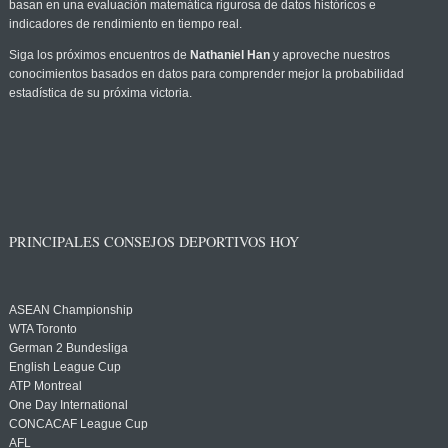
basan en una evaluación matemática rigurosa de datos históricos e
indicadores de rendimiento en tiempo real.
Siga los próximos encuentros de
Nathaniel Han
y aproveche nuestros
conocimientos basados en datos para comprender mejor la probabilidad
estadística de su próxima victoria.
PRINCIPALES CONSEJOS DEPORTIVOS HOY
ASEAN Championship
WTA Toronto
German 2 Bundesliga
English League Cup
ATP Montreal
One Day International
CONCACAF League Cup
AFL