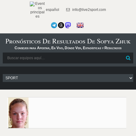
español
info@live2sport.com
Pronósticos De Resultados De Sofya Zhuk
Consejos para Apostar, En Vivo, Dónde Ver, Estadísticas y Resultados