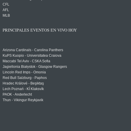
CFL
AFL
MLB
PRINCIPALES EVENTOS EN VIVO HOY
Arizona Cardinals - Carolina Panthers
KuPS Kuopio - Universitatea Craiova
Maccabi Tel Aviv - CSKA Sofia
Jagiellonia Białystok - Glasgow Rangers
Lincoln Red Imps - Omonia
Red Bull Salzburg - Paphos
Hradec Králové - Beşiktaş
Lech Poznań - KÍ Klaksvík
PAOK - Anderlecht
Thun - Vikingur Reykjavik