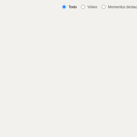
Todo
Video
Momentos desta