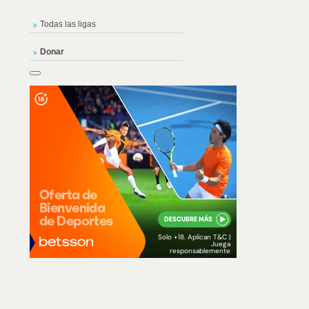
Todas las ligas
Donar