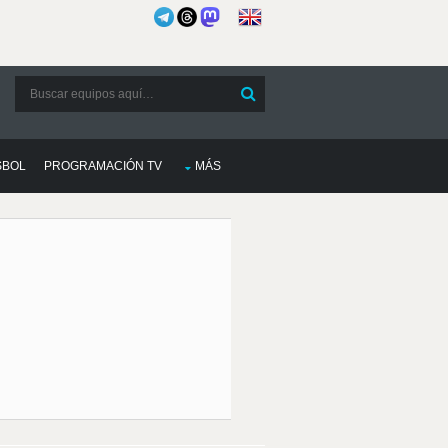
SBOL
PROGRAMACIÓN TV
MÁS