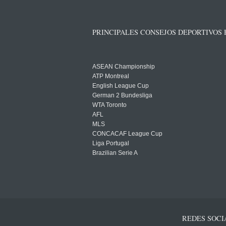
PRINCIPALES CONSEJOS DEPORTIVOS
ASEAN Championship
ATP Montreal
English League Cup
German 2 Bundesliga
WTA Toronto
AFL
MLS
CONCACAF League Cup
Liga Portugal
Brazilian Serie A
REDES SOCI