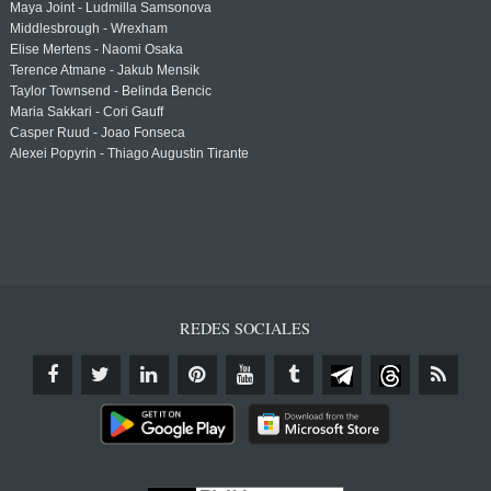
Maya Joint - Ludmilla Samsonova
Middlesbrough - Wrexham
Elise Mertens - Naomi Osaka
Terence Atmane - Jakub Mensik
Taylor Townsend - Belinda Bencic
Maria Sakkari - Cori Gauff
Casper Ruud - Joao Fonseca
Alexei Popyrin - Thiago Augustin Tirante
REDES SOCIALES