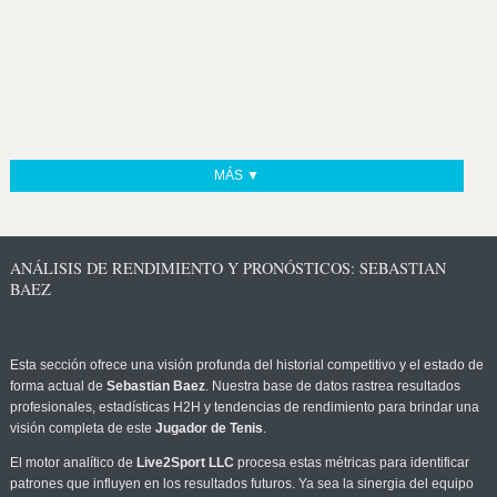
MÁS ▼
ANÁLISIS DE RENDIMIENTO Y PRONÓSTICOS: SEBASTIAN
BAEZ
Esta sección ofrece una visión profunda del historial competitivo y el estado de
forma actual de
Sebastian Baez
. Nuestra base de datos rastrea resultados
profesionales, estadísticas H2H y tendencias de rendimiento para brindar una
visión completa de este
Jugador de Tenis
.
El motor analítico de
Live2Sport LLC
procesa estas métricas para identificar
patrones que influyen en los resultados futuros. Ya sea la sinergia del equipo