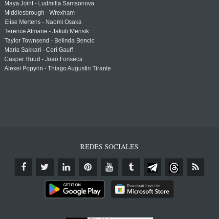
Maya Joint - Ludmilla Samsonova
Middlesbrough - Wrexham
Elise Mertens - Naomi Osaka
Terence Atmane - Jakub Mensik
Taylor Townsend - Belinda Bencic
Maria Sakkari - Cori Gauff
Casper Ruud - Joao Fonseca
Alexei Popyrin - Thiago Augustin Tirante
REDES SOCIALES