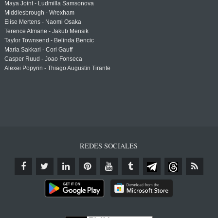
Maya Joint - Ludmilla Samsonova
Middlesbrough - Wrexham
Elise Mertens - Naomi Osaka
Terence Atmane - Jakub Mensik
Taylor Townsend - Belinda Bencic
Maria Sakkari - Cori Gauff
Casper Ruud - Joao Fonseca
Alexei Popyrin - Thiago Augustin Tirante
REDES SOCIALES