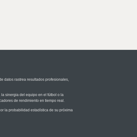
de datos rastrea resultados profesionales,
la sinergia del equipo en el fútbol o la
icadores de rendimiento en tiempo real.
 la probabilidad estadística de su próxima