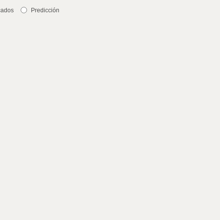
cados
Predicción