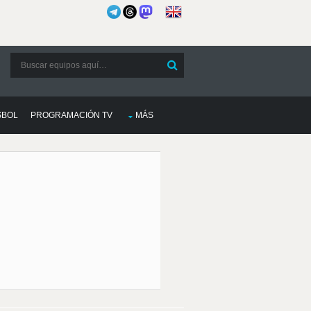
SBOL
PROGRAMACIÓN TV
MÁS