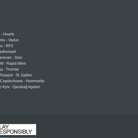
 - Hearts
urku - Vaduz
ec - RFS
otherwell
erevan - Sion
LM - Rapid Wien
uj - Tromsø
Tiraspol - St. Gallen
Częstochowa - Hammarby
 Kyiv - Qarabağ Agdam