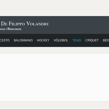
 De Filippo Volandri
icas y Resultados
CESTO
BALONMANO
HOCKEY
VÓLEIBOL
TENIS
CRÍQUET
BÉI