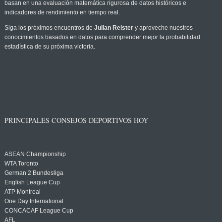
basan en una evaluación matemática rigurosa de datos históricos e
indicadores de rendimiento en tiempo real.
Siga los próximos encuentros de
Julian Reister
y aproveche nuestros
conocimientos basados en datos para comprender mejor la probabilidad
estadística de su próxima victoria.
PRINCIPALES CONSEJOS DEPORTIVOS HOY
ASEAN Championship
WTA Toronto
German 2 Bundesliga
English League Cup
ATP Montreal
One Day International
CONCACAF League Cup
AFL