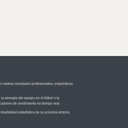
s rastrea resultados profesionales, estadísticas
la sinergia del equipo en el fútbol o la
icadores de rendimiento en tiempo real.
abilidad estadística de su próxima victoria.