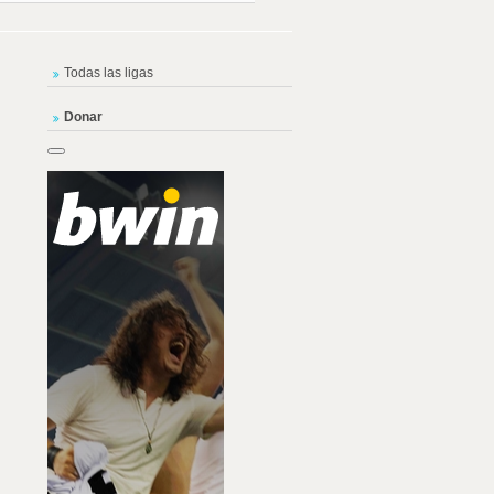
Todas las ligas
Donar