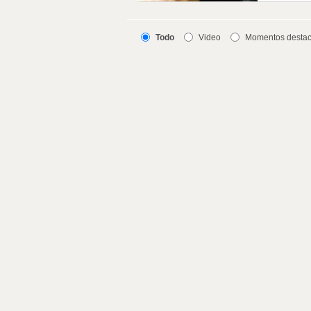
Todo
Video
Momentos desta