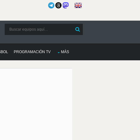
SBOL
PROGRAMACIÓN TV
MÁS