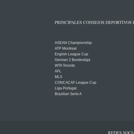
PRINCIPALES CONSEJOS DEPORTIVOS
ASEAN Championship
ATP Montreal
English League Cup
German 2 Bundesliga
WTA Toronto
AFL
MLS
CONCACAF League Cup
Liga Portugal
Brazilian Serie A
REDES SOCI