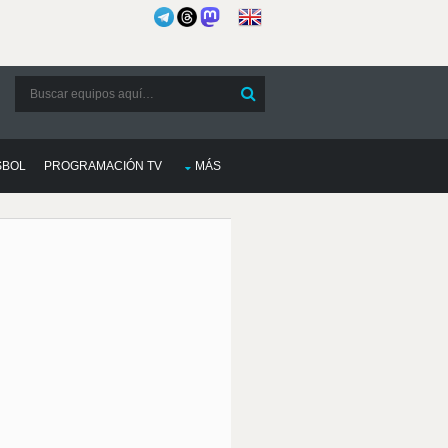
SBOL
PROGRAMACIÓN TV
MÁS