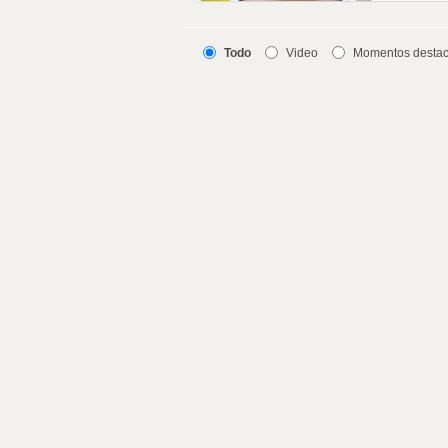
Todo
Video
Momentos desta