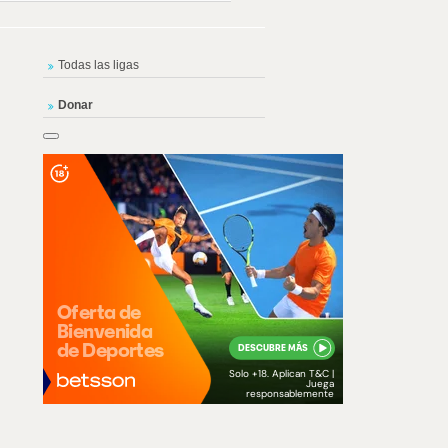
Todas las ligas
Donar