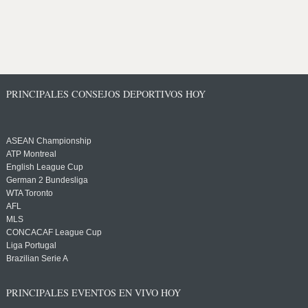
PRINCIPALES CONSEJOS DEPORTIVOS HOY
ASEAN Championship
ATP Montreal
English League Cup
German 2 Bundesliga
WTA Toronto
AFL
MLS
CONCACAF League Cup
Liga Portugal
Brazilian Serie A
PRINCIPALES EVENTOS EN VIVO HOY