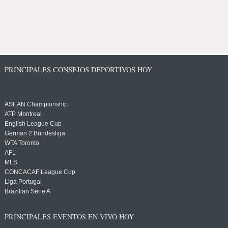
PRINCIPALES CONSEJOS DEPORTIVOS HOY
ASEAN Championship
ATP Montreal
English League Cup
German 2 Bundesliga
WTA Toronto
AFL
MLS
CONCACAF League Cup
Liga Portugal
Brazilian Serie A
PRINCIPALES EVENTOS EN VIVO HOY