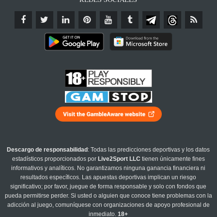
Descargo de responsabilidad
: Todas las predicciones deportivas y los datos
estadísticos proporcionados por
Live2Sport LLC
tienen únicamente fines
informativos y analíticos. No garantizamos ninguna ganancia financiera ni
resultados específicos. Las apuestas deportivas implican un riesgo
significativo; por favor, juegue de forma responsable y solo con fondos que
pueda permitirse perder. Si usted o alguien que conoce tiene problemas con la
adicción al juego, comuníquese con organizaciones de apoyo profesional de
inmediato.
18+