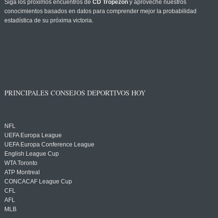
Siga los próximos encuentros de
CD Tropezon
y aproveche nuestros
conocimientos basados en datos para comprender mejor la probabilidad
estadística de su próxima victoria.
PRINCIPALES CONSEJOS DEPORTIVOS HOY
NFL
UEFA Europa League
UEFA Europa Conference League
English League Cup
WTA Toronto
ATP Montreal
CONCACAF League Cup
CFL
AFL
MLB