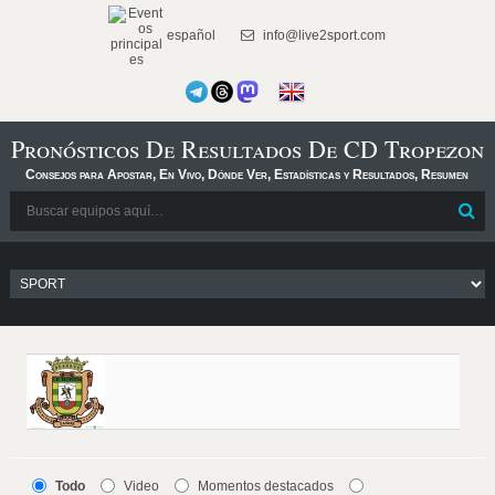
español
info@live2sport.com
Pronósticos De Resultados De CD Tropezon
Consejos para Apostar, En Vivo, Dónde Ver, Estadísticas y Resultados, Resumen
Todo
Video
Momentos destacados