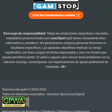
Descargo de responsabilidad
: Todas las predicciones deportivas y los datos
estadísticos proporcionados por
Live2Sport LLC
tienen únicamente fines
informativos y analíticos. No garantizamos ninguna ganancia financiera ni
resultados específicos. Las apuestas deportivas implican un riesgo
significativo; por favor, juegue de forma responsable y solo con fondos que
pueda permitirse perder. Si usted o alguien que conoce tiene problemas con la
adicción al juego, comuníquese con organizaciones de apoyo profesional de
inmediato.
18+
Derechos de autor © 2010-2026
Todos los derechos reservados - Donnael Sport (Live2Sport)
Herramientas de Apuestas y Estrategia
|
Términos y condiciones