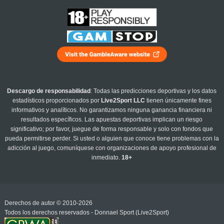
Descargo de responsabilidad
: Todas las predicciones deportivas y los datos
estadísticos proporcionados por
Live2Sport LLC
tienen únicamente fines
informativos y analíticos. No garantizamos ninguna ganancia financiera ni
resultados específicos. Las apuestas deportivas implican un riesgo
significativo; por favor, juegue de forma responsable y solo con fondos que
pueda permitirse perder. Si usted o alguien que conoce tiene problemas con la
adicción al juego, comuníquese con organizaciones de apoyo profesional de
inmediato.
18+
Derechos de autor © 2010-2026
Todos los derechos reservados - Donnael Sport (Live2Sport)