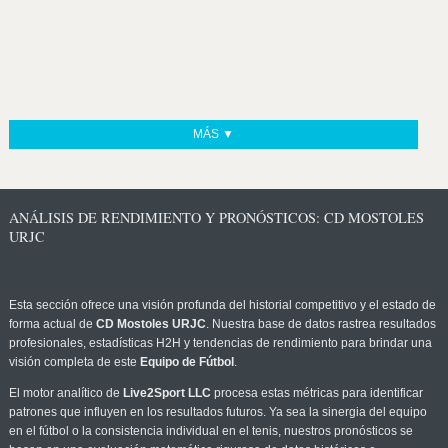
MÁS ▼
ANÁLISIS DE RENDIMIENTO Y PRONÓSTICOS: CD MOSTOLES
URJC
Esta sección ofrece una visión profunda del historial competitivo y el estado de
forma actual de
CD Mostoles URJC
. Nuestra base de datos rastrea resultados
profesionales, estadísticas H2H y tendencias de rendimiento para brindar una
visión completa de este
Equipo de Fútbol
.
El motor analítico de
Live2Sport LLC
procesa estas métricas para identificar
patrones que influyen en los resultados futuros. Ya sea la sinergia del equipo
en el fútbol o la consistencia individual en el tenis, nuestros pronósticos se