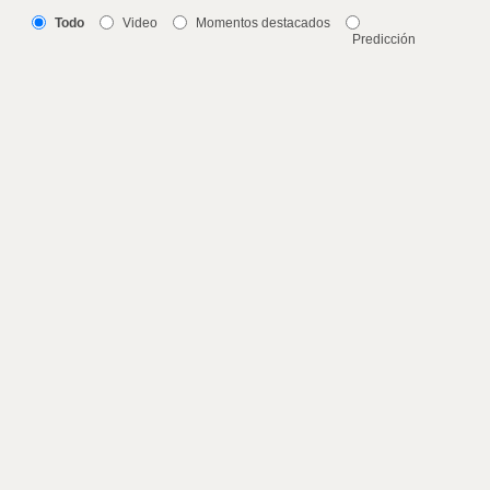
Todo
Video
Momentos destacados
Predicción