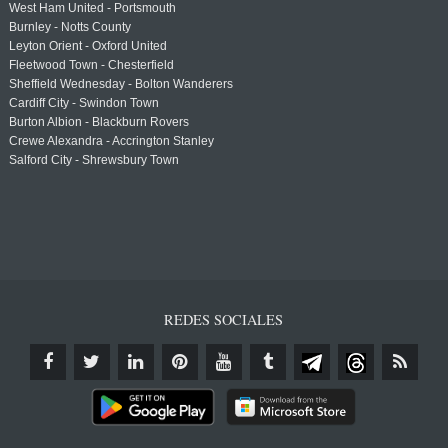
West Ham United - Portsmouth
Burnley - Notts County
Leyton Orient - Oxford United
Fleetwood Town - Chesterfield
Sheffield Wednesday - Bolton Wanderers
Cardiff City - Swindon Town
Burton Albion - Blackburn Rovers
Crewe Alexandra - Accrington Stanley
Salford City - Shrewsbury Town
REDES SOCIALES