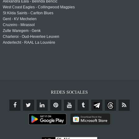
Alexandra Eala - Belinda Bencic
West Coast Eagles - Collingwood Magpies
St Kilda Saints - Carlton Blues
Gent - KV Mechelen
Cruzeiro - Mirassol
Zulte Waregem - Genk
Charleroi - Oud-Heverlee Leuven
Anderlecht - RAAL La Louvière
REDES SOCIALES