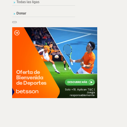
Todas las ligas
Donar