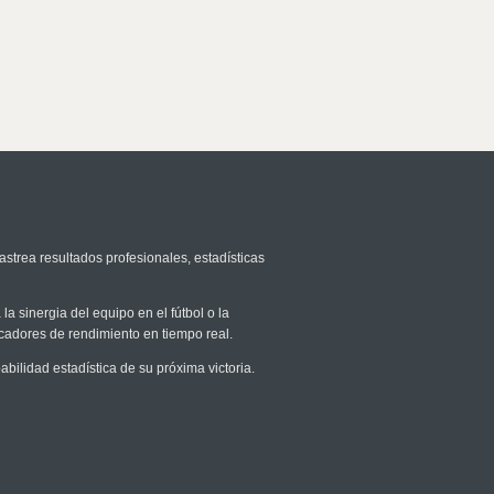
astrea resultados profesionales, estadísticas
la sinergia del equipo en el fútbol o la
icadores de rendimiento en tiempo real.
ilidad estadística de su próxima victoria.