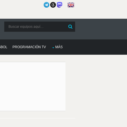
SBOL
PROGRAMACIÓN TV
MÁS