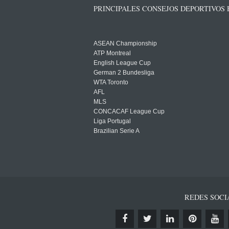
PRINCIPALES CONSEJOS DEPORTIVOS
ASEAN Championship
ATP Montreal
English League Cup
German 2 Bundesliga
WTA Toronto
AFL
MLS
CONCACAF League Cup
Liga Portugal
Brazilian Serie A
REDES SOCI