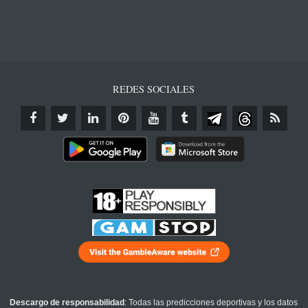
REDES SOCIALES
Descargo de responsabilidad
: Todas las predicciones deportivas y los datos