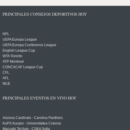
PRINCIPALES CONSEJOS DEPORTIVOS HOY
NFL
UEFA Europa League
UEFA Europa Conference League
English League Cup
WTA Toronto
ATP Montreal
CONCACAF League Cup
CFL
AFL
MLB
PRINCIPALES EVENTOS EN VIVO HOY
Arizona Cardinals - Carolina Panthers
KuPS Kuopio - Universitatea Craiova
Maccabi Tel Aviv - CSKA Sofia