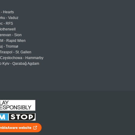
 - Hearts
urku - Vaduz
ec - RFS
otherwell
erevan - Sion
LM - Rapid Wien
uj - Tromsø
Tiraspol - St. Gallen
Częstochowa - Hammarby
 Kyiv - Qarabağ Agdam