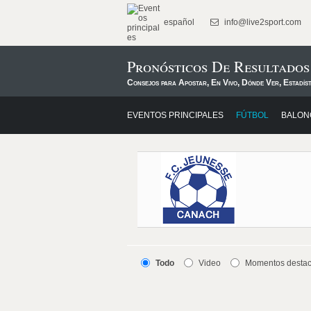
español
info@live2sport.com
Pronósticos De Resultados
Consejos para Apostar, En Vivo, Dónde Ver, Estadís
EVENTOS PRINCIPALES
FÚTBOL
BALON
Todo
Video
Momentos desta