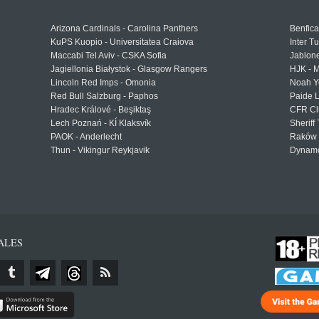
Arizona Cardinals - Carolina Panthers
Benfica
KuPS Kuopio - Universitatea Craiova
Inter T
Maccabi Tel Aviv - CSKA Sofia
Jablon
Jagiellonia Białystok - Glasgow Rangers
HJK - M
Lincoln Red Imps - Omonia
Noah Y
Red Bull Salzburg - Paphos
Paide 
Hradec Králové - Beşiktaş
CFR Cl
Lech Poznań - KÍ Klaksvík
Sheriff 
PAOK - Anderlecht
Raków 
Thun - Vikingur Reykjavik
Dynamo
ALES