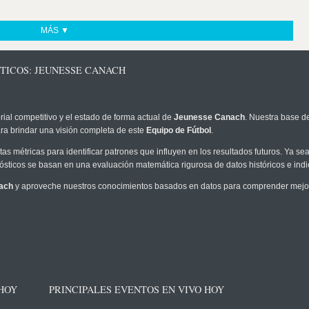
MÁS ▼
TICOS: JEUNESSE CANACH
rial competitivo y el estado de forma actual de
Jeunesse Canach
. Nuestra base de
ra brindar una visión completa de este
Equipo de Fútbol
.
as métricas para identificar patrones que influyen en los resultados futuros. Ya sea 
onósticos se basan en una evaluación matemática rigurosa de datos históricos e ind
ach
y aproveche nuestros conocimientos basados en datos para comprender mejor 
 HOY
PRINCIPALES EVENTOS EN VIVO HOY