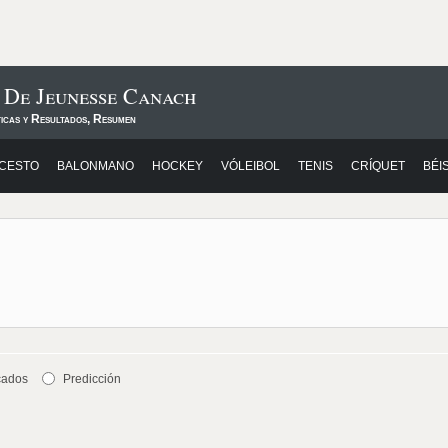
 De Jeunesse Canach
ticas y Resultados, Resumen
CESTO
BALONMANO
HOCKEY
VÓLEIBOL
TENIS
CRÍQUET
BÉI
cados
Predicción