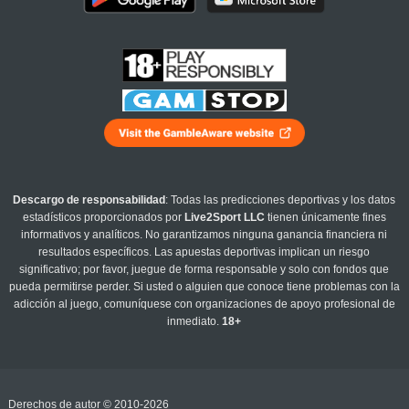
Descargo de responsabilidad
: Todas las predicciones deportivas y los datos
estadísticos proporcionados por
Live2Sport LLC
tienen únicamente fines
informativos y analíticos. No garantizamos ninguna ganancia financiera ni
resultados específicos. Las apuestas deportivas implican un riesgo
significativo; por favor, juegue de forma responsable y solo con fondos que
pueda permitirse perder. Si usted o alguien que conoce tiene problemas con la
adicción al juego, comuníquese con organizaciones de apoyo profesional de
inmediato.
18+
Derechos de autor © 2010-2026