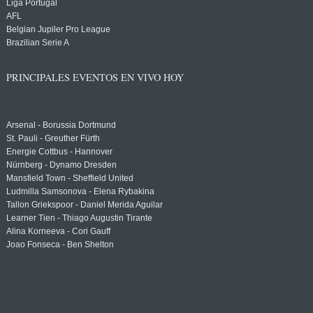
Liga Portugal
AFL
Belgian Jupiler Pro League
Brazilian Serie A
PRINCIPALES EVENTOS EN VIVO HOY
Arsenal - Borussia Dortmund
St. Pauli - Greuther Fürth
Energie Cottbus - Hannover
Nürnberg - Dynamo Dresden
Mansfield Town - Sheffield United
Ludmilla Samsonova - Elena Rybakina
Tallon Griekspoor - Daniel Merida Aguilar
Learner Tien - Thiago Augustin Tirante
Alina Korneeva - Cori Gauff
Joao Fonseca - Ben Shelton