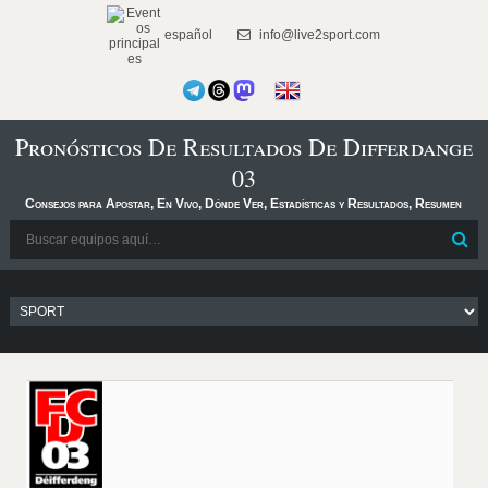
español
info@live2sport.com
Pronósticos De Resultados De Differdange
03
Consejos para Apostar, En Vivo, Dónde Ver, Estadísticas y Resultados, Resumen