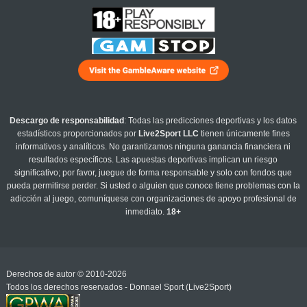
Descargo de responsabilidad
: Todas las predicciones deportivas y los datos
estadísticos proporcionados por
Live2Sport LLC
tienen únicamente fines
informativos y analíticos. No garantizamos ninguna ganancia financiera ni
resultados específicos. Las apuestas deportivas implican un riesgo
significativo; por favor, juegue de forma responsable y solo con fondos que
pueda permitirse perder. Si usted o alguien que conoce tiene problemas con la
adicción al juego, comuníquese con organizaciones de apoyo profesional de
inmediato.
18+
Derechos de autor © 2010-2026
Todos los derechos reservados - Donnael Sport (Live2Sport)