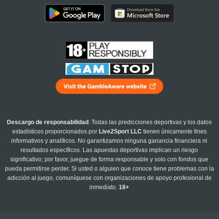
Descargo de responsabilidad
: Todas las predicciones deportivas y los datos
estadísticos proporcionados por
Live2Sport LLC
tienen únicamente fines
informativos y analíticos. No garantizamos ninguna ganancia financiera ni
resultados específicos. Las apuestas deportivas implican un riesgo
significativo; por favor, juegue de forma responsable y solo con fondos que
pueda permitirse perder. Si usted o alguien que conoce tiene problemas con la
adicción al juego, comuníquese con organizaciones de apoyo profesional de
inmediato.
18+