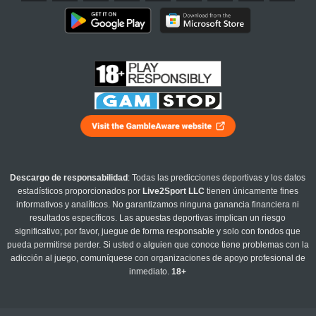
Descargo de responsabilidad
: Todas las predicciones deportivas y los datos
estadísticos proporcionados por
Live2Sport LLC
tienen únicamente fines
informativos y analíticos. No garantizamos ninguna ganancia financiera ni
resultados específicos. Las apuestas deportivas implican un riesgo
significativo; por favor, juegue de forma responsable y solo con fondos que
pueda permitirse perder. Si usted o alguien que conoce tiene problemas con la
adicción al juego, comuníquese con organizaciones de apoyo profesional de
inmediato.
18+