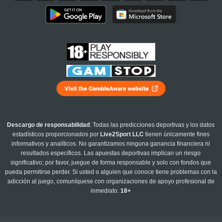
Descargo de responsabilidad
: Todas las predicciones deportivas y los datos
estadísticos proporcionados por
Live2Sport LLC
tienen únicamente fines
informativos y analíticos. No garantizamos ninguna ganancia financiera ni
resultados específicos. Las apuestas deportivas implican un riesgo
significativo; por favor, juegue de forma responsable y solo con fondos que
pueda permitirse perder. Si usted o alguien que conoce tiene problemas con la
adicción al juego, comuníquese con organizaciones de apoyo profesional de
inmediato.
18+