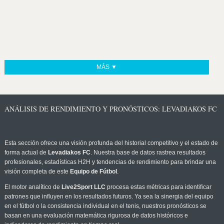
MÁS ▼
ANÁLISIS DE RENDIMIENTO Y PRONÓSTICOS: LEVADIAKOS FC
Esta sección ofrece una visión profunda del historial competitivo y el estado de
forma actual de
Levadiakos FC
. Nuestra base de datos rastrea resultados
profesionales, estadísticas H2H y tendencias de rendimiento para brindar una
visión completa de este
Equipo de Fútbol
.
El motor analítico de
Live2Sport LLC
procesa estas métricas para identificar
patrones que influyen en los resultados futuros. Ya sea la sinergia del equipo
en el fútbol o la consistencia individual en el tenis, nuestros pronósticos se
basan en una evaluación matemática rigurosa de datos históricos e