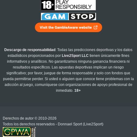
Descargo de responsabilidad
: Todas las predicciones deportivas y los datos
estadísticos proporcionados por
Live2Sport LLC
tienen únicamente fines
informativos y analíticos. No garantizamos ninguna ganancia financiera ni
resultados específicos. Las apuestas deportivas implican un riesgo
significativo; por favor, juegue de forma responsable y solo con fondos que
pueda permitirse perder. Si usted o alguien que conoce tiene problemas con la
adicción al juego, comuníquese con organizaciones de apoyo profesional de
inmediato.
18+
Derechos de autor © 2010-2026
Todos los derechos reservados - Donnael Sport (Live2Sport)