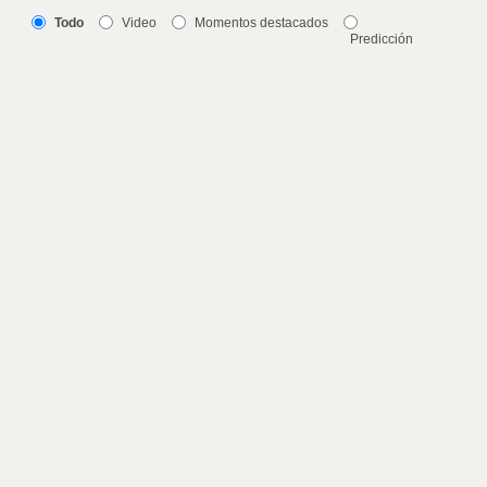
Todo
Video
Momentos destacados
Predicción