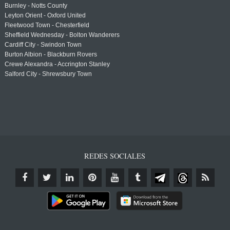
Burnley - Notts County
Leyton Orient - Oxford United
Fleetwood Town - Chesterfield
Sheffield Wednesday - Bolton Wanderers
Cardiff City - Swindon Town
Burton Albion - Blackburn Rovers
Crewe Alexandra - Accrington Stanley
Salford City - Shrewsbury Town
REDES SOCIALES