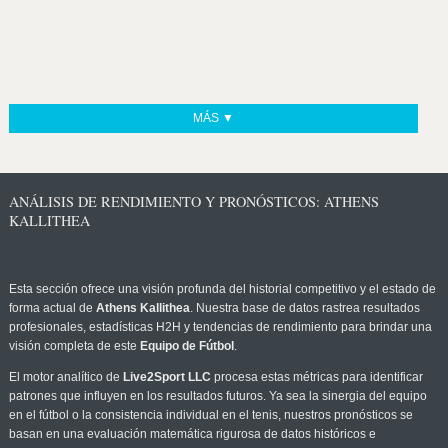
MÁS ▼
ANÁLISIS DE RENDIMIENTO Y PRONÓSTICOS: ATHENS
KALLITHEA
Esta sección ofrece una visión profunda del historial competitivo y el estado de
forma actual de
Athens Kallithea
. Nuestra base de datos rastrea resultados
profesionales, estadísticas H2H y tendencias de rendimiento para brindar una
visión completa de este
Equipo de Fútbol
.
El motor analítico de
Live2Sport LLC
procesa estas métricas para identificar
patrones que influyen en los resultados futuros. Ya sea la sinergia del equipo
en el fútbol o la consistencia individual en el tenis, nuestros pronósticos se
basan en una evaluación matemática rigurosa de datos históricos e