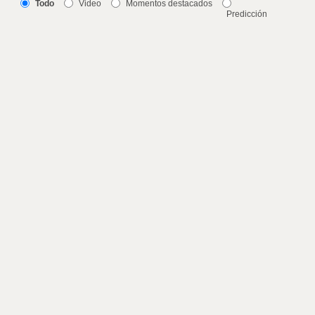
Todo
Video
Momentos destacados
Predicción