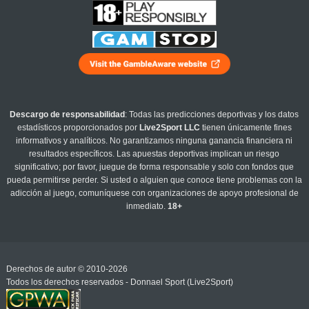
Descargo de responsabilidad
: Todas las predicciones deportivas y los datos
estadísticos proporcionados por
Live2Sport LLC
tienen únicamente fines
informativos y analíticos. No garantizamos ninguna ganancia financiera ni
resultados específicos. Las apuestas deportivas implican un riesgo
significativo; por favor, juegue de forma responsable y solo con fondos que
pueda permitirse perder. Si usted o alguien que conoce tiene problemas con la
adicción al juego, comuníquese con organizaciones de apoyo profesional de
inmediato.
18+
Derechos de autor © 2010-2026
Todos los derechos reservados - Donnael Sport (Live2Sport)