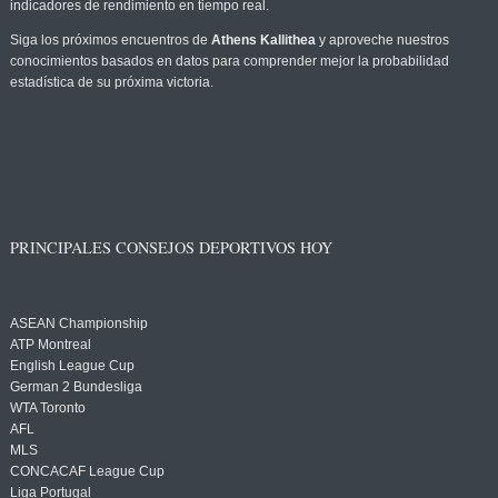
indicadores de rendimiento en tiempo real.
Siga los próximos encuentros de
Athens Kallithea
y aproveche nuestros
conocimientos basados en datos para comprender mejor la probabilidad
estadística de su próxima victoria.
PRINCIPALES CONSEJOS DEPORTIVOS HOY
ASEAN Championship
ATP Montreal
English League Cup
German 2 Bundesliga
WTA Toronto
AFL
MLS
CONCACAF League Cup
Liga Portugal