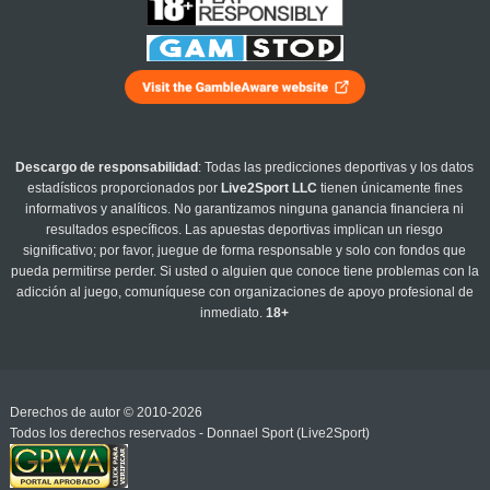
Descargo de responsabilidad
: Todas las predicciones deportivas y los datos
estadísticos proporcionados por
Live2Sport LLC
tienen únicamente fines
informativos y analíticos. No garantizamos ninguna ganancia financiera ni
resultados específicos. Las apuestas deportivas implican un riesgo
significativo; por favor, juegue de forma responsable y solo con fondos que
pueda permitirse perder. Si usted o alguien que conoce tiene problemas con la
adicción al juego, comuníquese con organizaciones de apoyo profesional de
inmediato.
18+
Derechos de autor © 2010-2026
Todos los derechos reservados - Donnael Sport (Live2Sport)