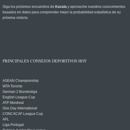
Siga los próximos encuentros de
Kavala
y aproveche nuestros conocimientos
basados en datos para comprender mejor la probabilidad estadística de su
próxima victoria.
PRINCIPALES CONSEJOS DEPORTIVOS HOY
ASEAN Championship
WTA Toronto
German 2 Bundesliga
English League Cup
ATP Montreal
One Day International
CONCACAF League Cup
AFL
Liga Portugal