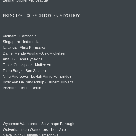
Belgian Jupiler Pro League
PRINCIPALES EVENTOS EN VIVO HOY
Vietnam - Cambodia
Singapore - Indonesia
Iva Jovic - Alina Korneeva
Daniel Merida Aguilar - Alex Michelsen
Ann Li - Elena Rybakina
Tallon Griekspoor - Matteo Arnaldi
Zizou Bergs - Ben Shelton
Mirra Andreeva - Leylah Annie Fernandez
Botic Van De Zandschulp - Hubert Hurkacz
Bochum - Hertha Berlin
Wycombe Wanderers - Stevenage Borough
Wolverhampton Wanderers - Port Vale
Maya Joint - Ludmilla Samsonova