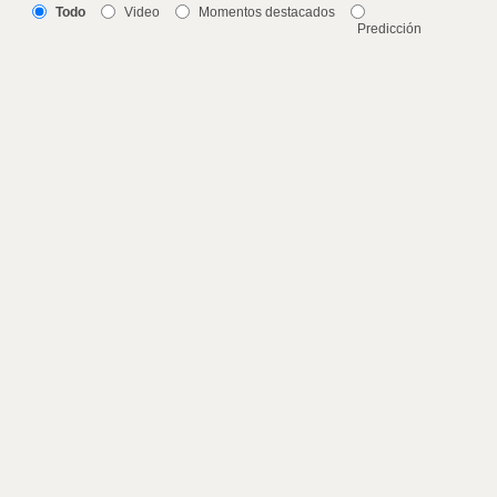
Todo
Video
Momentos destacados
Predicción