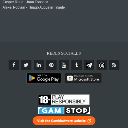
Casper Ruud - Joao Fonseca
Alexei Popyrin - Thiago Augustin Tirante
REDES SOCIALES