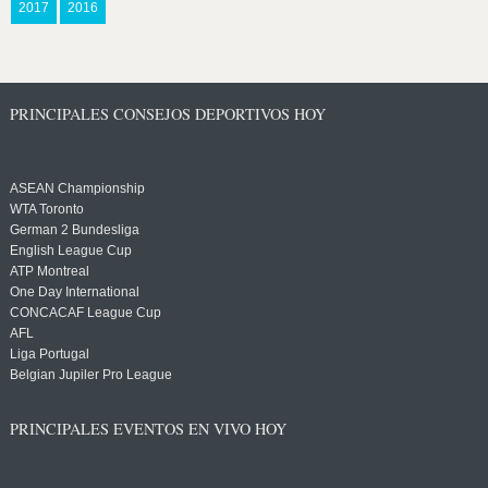
2017
2016
PRINCIPALES CONSEJOS DEPORTIVOS HOY
ASEAN Championship
WTA Toronto
German 2 Bundesliga
English League Cup
ATP Montreal
One Day International
CONCACAF League Cup
AFL
Liga Portugal
Belgian Jupiler Pro League
PRINCIPALES EVENTOS EN VIVO HOY