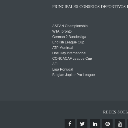
PRINCIPALES CONSEJOS DEPORTIVOS
ASEAN Championship
WTA Toronto
German 2 Bundesliga
English League Cup
ATP Montreal
One Day International
CONCACAF League Cup
AFL
Liga Portugal
Belgian Jupiler Pro League
REDES SOCI