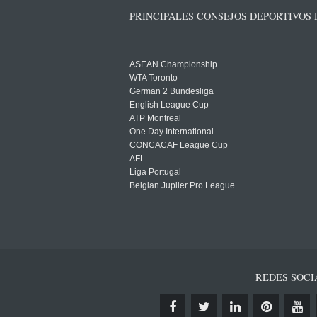
PRINCIPALES CONSEJOS DEPORTIVOS
ASEAN Championship
WTA Toronto
German 2 Bundesliga
English League Cup
ATP Montreal
One Day International
CONCACAF League Cup
AFL
Liga Portugal
Belgian Jupiler Pro League
REDES SOCI