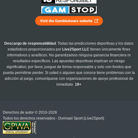
Descargo de responsabilidad
: Todas las predicciones deportivas y los datos
estadísticos proporcionados por
Live2Sport LLC
tienen únicamente fines
informativos y analíticos. No garantizamos ninguna ganancia financiera ni
resultados específicos. Las apuestas deportivas implican un riesgo
significativo; por favor, juegue de forma responsable y solo con fondos que
pueda permitirse perder. Si usted o alguien que conoce tiene problemas con la
adicción al juego, comuníquese con organizaciones de apoyo profesional de
inmediato.
18+
Derechos de autor © 2010-2026
Todos los derechos reservados - Donnael Sport (Live2Sport)