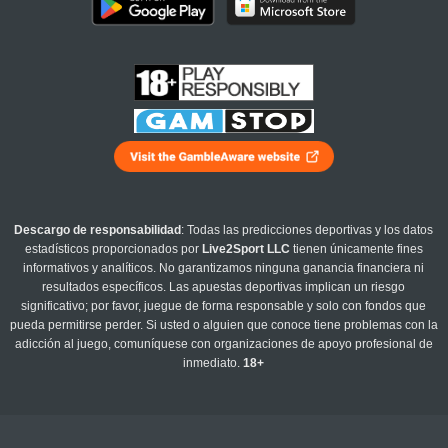
Descargo de responsabilidad
: Todas las predicciones deportivas y los datos
estadísticos proporcionados por
Live2Sport LLC
tienen únicamente fines
informativos y analíticos. No garantizamos ninguna ganancia financiera ni
resultados específicos. Las apuestas deportivas implican un riesgo
significativo; por favor, juegue de forma responsable y solo con fondos que
pueda permitirse perder. Si usted o alguien que conoce tiene problemas con la
adicción al juego, comuníquese con organizaciones de apoyo profesional de
inmediato.
18+