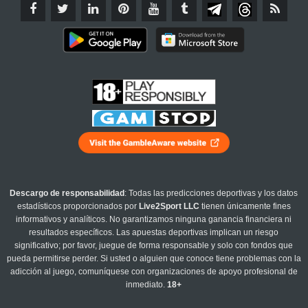
Descargo de responsabilidad
: Todas las predicciones deportivas y los datos
estadísticos proporcionados por
Live2Sport LLC
tienen únicamente fines
informativos y analíticos. No garantizamos ninguna ganancia financiera ni
resultados específicos. Las apuestas deportivas implican un riesgo
significativo; por favor, juegue de forma responsable y solo con fondos que
pueda permitirse perder. Si usted o alguien que conoce tiene problemas con la
adicción al juego, comuníquese con organizaciones de apoyo profesional de
inmediato.
18+