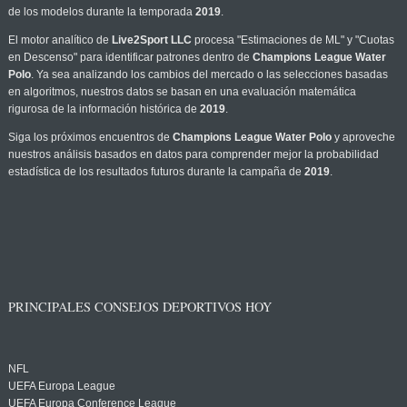
de los modelos durante la temporada
2019
.
El motor analítico de
Live2Sport LLC
procesa "Estimaciones de ML" y "Cuotas
en Descenso" para identificar patrones dentro de
Champions League Water
Polo
. Ya sea analizando los cambios del mercado o las selecciones basadas
en algoritmos, nuestros datos se basan en una evaluación matemática
rigurosa de la información histórica de
2019
.
Siga los próximos encuentros de
Champions League Water Polo
y aproveche
nuestros análisis basados en datos para comprender mejor la probabilidad
estadística de los resultados futuros durante la campaña de
2019
.
PRINCIPALES CONSEJOS DEPORTIVOS HOY
NFL
UEFA Europa League
UEFA Europa Conference League