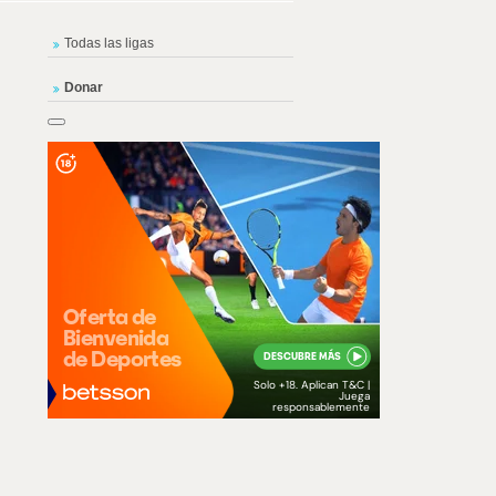
Todas las ligas
Donar