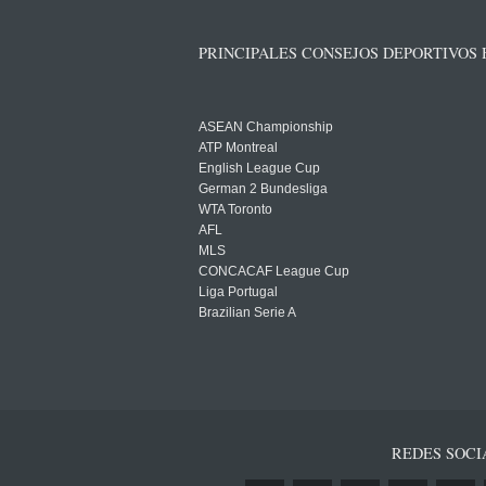
PRINCIPALES CONSEJOS DEPORTIVOS
ASEAN Championship
ATP Montreal
English League Cup
German 2 Bundesliga
WTA Toronto
AFL
MLS
CONCACAF League Cup
Liga Portugal
Brazilian Serie A
REDES SOCI