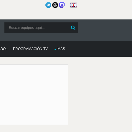
SBOL
PROGRAMACIÓN TV
MÁS