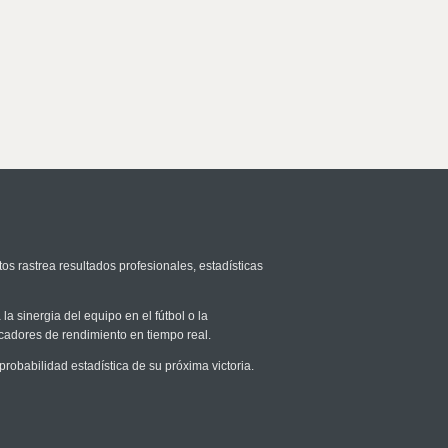
os rastrea resultados profesionales, estadísticas
la sinergia del equipo en el fútbol o la
icadores de rendimiento en tiempo real.
obabilidad estadística de su próxima victoria.