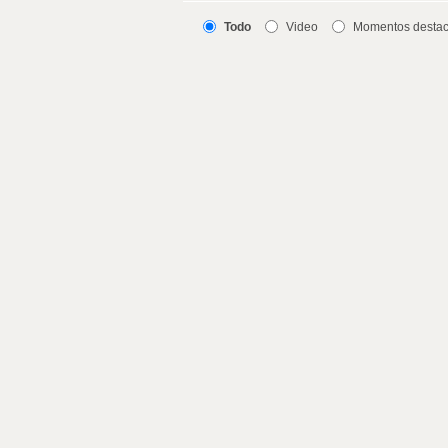
Todo
Video
Momentos desta