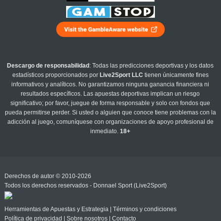
Descargo de responsabilidad
: Todas las predicciones deportivas y los datos
estadísticos proporcionados por
Live2Sport LLC
tienen únicamente fines
informativos y analíticos. No garantizamos ninguna ganancia financiera ni
resultados específicos. Las apuestas deportivas implican un riesgo
significativo; por favor, juegue de forma responsable y solo con fondos que
pueda permitirse perder. Si usted o alguien que conoce tiene problemas con la
adicción al juego, comuníquese con organizaciones de apoyo profesional de
inmediato.
18+
Derechos de autor © 2010-2026
Todos los derechos reservados - Donnael Sport (Live2Sport)
Herramientas de Apuestas y Estrategia
|
Términos y condiciones
Política de privacidad
|
Sobre nosotros
|
Contacto