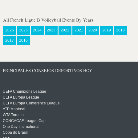
All French Ligue B Volleyball Events By Years
2026
2025
2024
2023
2022
2021
2020
2019
2018
2017
2016
PRINCIPALES CONSEJOS DEPORTIVOS HOY
UEFA Champions League
UEFA Europa League
UEFA Europa Conference League
ATP Montreal
WTA Toronto
CONCACAF League Cup
One Day International
Copa do Brasil