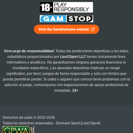
Descargo de responsabilidad
: Todas las predicciones deportivas y los datos
estadísticos proporcionados por
Live2Sport LLC
tienen únicamente fines
informativos y analíticos. No garantizamos ninguna ganancia financiera ni
resultados específicos. Las apuestas deportivas implican un riesgo
significativo; por favor, juegue de forma responsable y solo con fondos que
pueda permitirse perder. Si usted o alguien que conoce tiene problemas con la
adicción al juego, comuníquese con organizaciones de apoyo profesional de
inmediato.
18+
Derechos de autor © 2010-2026
Todos los derechos reservados - Donnael Sport (Live2Sport)