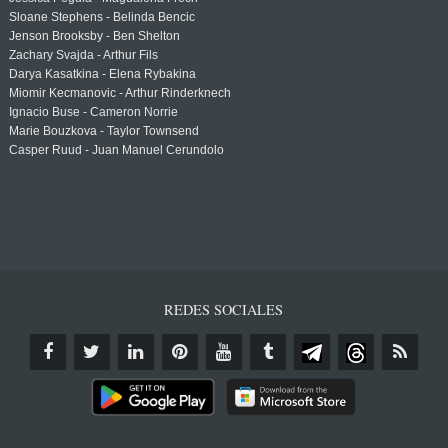
Sloane Stephens - Belinda Bencic
Jenson Brooksby - Ben Shelton
Zachary Svajda - Arthur Fils
Darya Kasatkina - Elena Rybakina
Miomir Kecmanovic - Arthur Rinderknech
Ignacio Buse - Cameron Norrie
Marie Bouzkova - Taylor Townsend
Casper Ruud - Juan Manuel Cerundolo
REDES SOCIALES